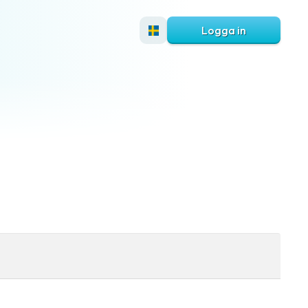
Logga in