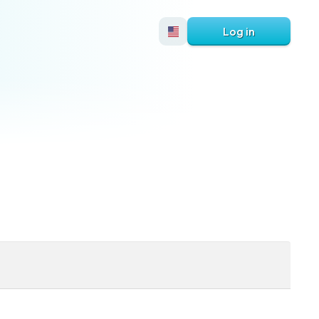
Log in