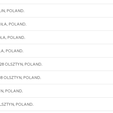
BLIN, POLAND.
 PIŁA, POLAND.
0 PIŁA, POLAND.
IŁA, POLAND.
0-228 OLSZTYN, POLAND.
-288 OLSZTYN, POLAND.
TYN, POLAND.
3 OLSZTYN, POLAND.