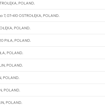
0 OSTROŁĘKA, POLAND.
iego 7, 07-410 OSTROŁĘKA, POLAND.
TROŁĘKA, POLAND.
-920 PIŁA, POLAND.
PIŁA, POLAND.
BLIN, POLAND.
IN, POLAND.
IN, POLAND.
BLIN, POLAND.