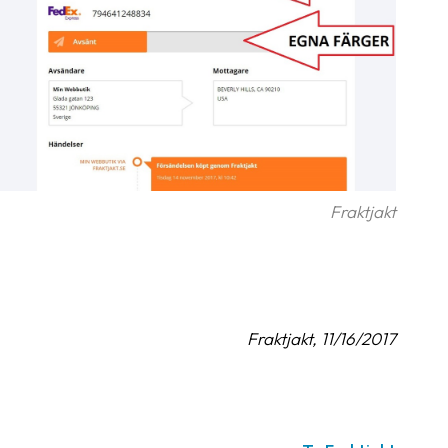
Fraktjakt
Fraktjakt, 11/16/2017