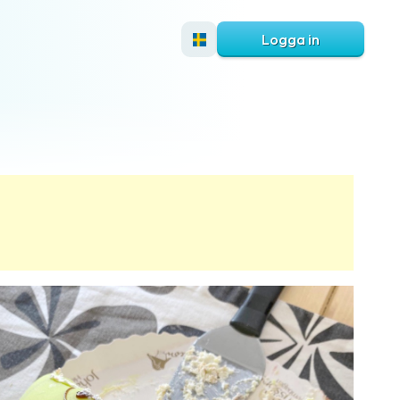
Logga in