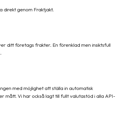
a direkt genom Fraktjakt.
 ditt företags frakter. En förenklad men insiktsfull
.
ngen med möjlighet att ställa in automatisk
 mått. Vi har också lagt till fullt valutastöd i alla API-