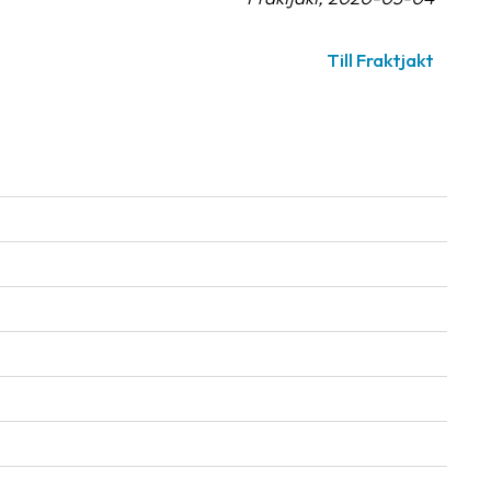
Till Fraktjakt