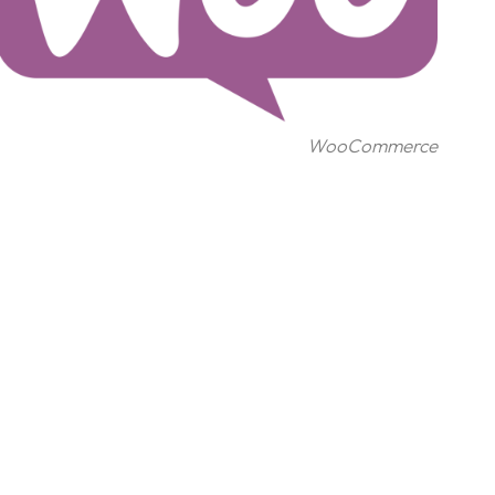
WooCommerce