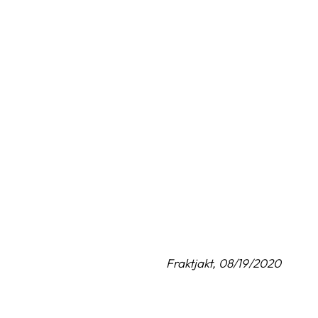
Fraktjakt, 08/19/2020