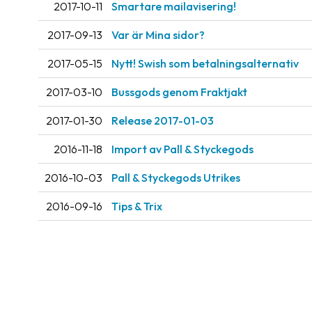
2017-10-11
Smartare mailavisering!
2017-09-13
Var är Mina sidor?
2017-05-15
Nytt! Swish som betalningsalternativ
2017-03-10
Bussgods genom Fraktjakt
2017-01-30
Release 2017-01-03
2016-11-18
Import av Pall & Styckegods
2016-10-03
Pall & Styckegods Utrikes
2016-09-16
Tips & Trix