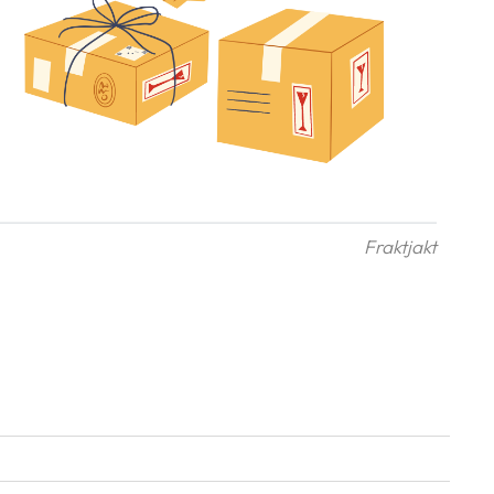
Fraktjakt