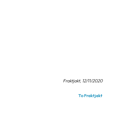
Fraktjakt, 12/11/2020
To Fraktjakt