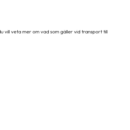
 vill veta mer om vad som gäller vid transport till