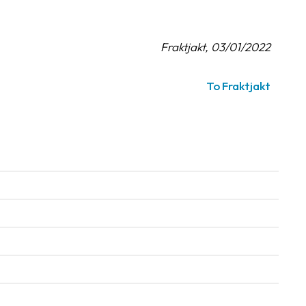
Fraktjakt, 03/01/2022
To Fraktjakt