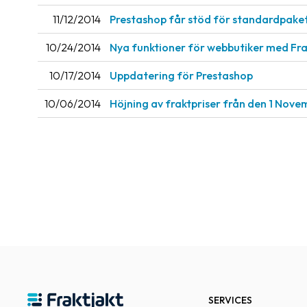
11/12/2014
Prestashop får stöd för standardpake
10/24/2014
Nya funktioner för webbutiker med Fra
10/17/2014
Uppdatering för Prestashop
10/06/2014
Höjning av fraktpriser från den 1 Nov
SERVICES