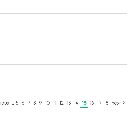
...
ious
5
6
7
8
9
10
11
12
13
14
15
16
17
18
next