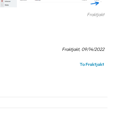
Fraktjakt
Fraktjakt, 09/14/2022
To Fraktjakt