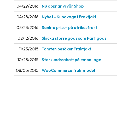
04/29/2016
Nu öppnar vi vår Shop
04/28/2016
Nyhet - Kundvagn i Fraktjakt
03/23/2016
Sänkta priser på utrikesfrakt
02/12/2016
Skicka större gods som Partigods
11/23/2015
Tomten besöker Fraktjakt
10/28/2015
Storkundsrabatt på emballage
08/05/2015
WooCommerce fraktmodul