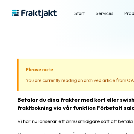
Start
Services
Prod
Please note
You are currently reading an archived article from 09/
Betalar du dina frakter med kort eller swis
fraktbokning via vår funktion Förbetalt sal
Vi har nu lanserar ett ännu smidigare sätt att betala