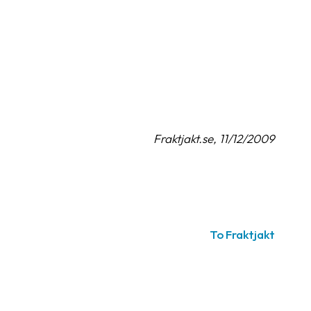
Fraktjakt.se, 11/12/2009
To Fraktjakt