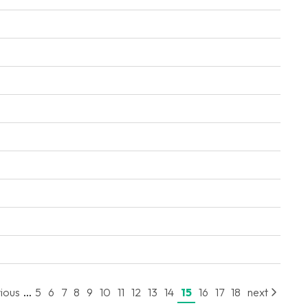
...
ious
5
6
7
8
9
10
11
12
13
14
15
16
17
18
next