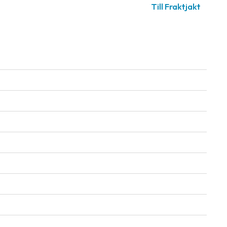
Till Fraktjakt