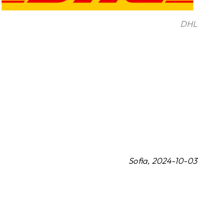
DHL
Sofia, 2024-10-03