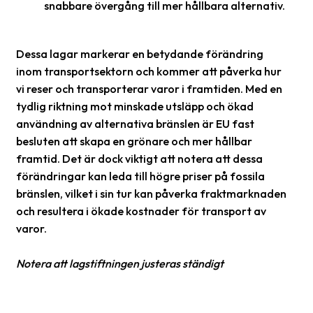
snabbare övergång till mer hållbara alternativ.
Dessa lagar markerar en betydande förändring
inom transportsektorn och kommer att påverka hur
vi reser och transporterar varor i framtiden. Med en
tydlig riktning mot minskade utsläpp och ökad
användning av alternativa bränslen är EU fast
besluten att skapa en grönare och mer hållbar
framtid. Det är dock viktigt att notera att dessa
förändringar kan leda till högre priser på fossila
bränslen, vilket i sin tur kan påverka fraktmarknaden
och resultera i ökade kostnader för transport av
varor.
Notera att
lagstiftningen justeras ständigt