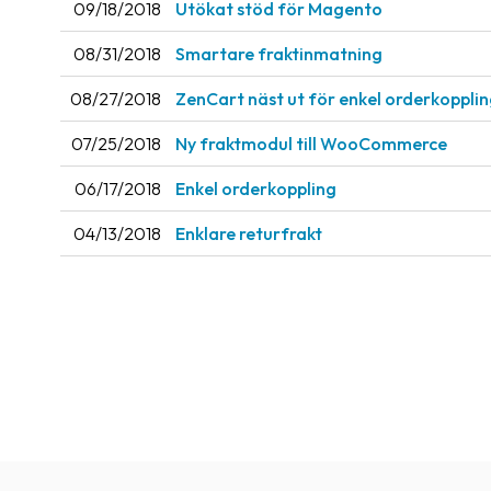
09/18/2018
Utökat stöd för Magento
08/31/2018
Smartare fraktinmatning
08/27/2018
ZenCart näst ut för enkel orderkoppli
07/25/2018
Ny fraktmodul till WooCommerce
06/17/2018
Enkel orderkoppling
04/13/2018
Enklare returfrakt