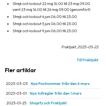
Strejk och lockout 22 maj 16.00 till 23 maj 09.00
samt 23 maj 16.00 till 26 maj 09.00 (genomfört)
Strejk och lockout 4 juni 06.00 till 23.00
Strejk och lockout 5 juni 06.00 till 23.00
Strejk och lockout 9 juni 06.00 till 23.00
Fraktjakt, 2025-05-22
Till Fraktjakt
Fler artiklar
2023-03-03
Nya Postnummer från den 6 mars
2023-03-01
Nya tullregler från den 1 mars
2023-01-25
Shopify och Fraktjakt