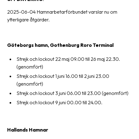
2025-06-04 Hamnarbetarförbundet varslar nu om
ytterligare åtgärder.
Göteborgs hamn, Gothenburg Roro Terminal
Strejk och lockout 22 maj 09.00 till 26 maj 22.30.
(genomfört)
Strejk och lockout 1 juni 16.00 till 2 juni 23.00
(genomfört)
Strejk och lockout 3 juni 06.00 till 23.00 (genomfört)
Strejk och lockout 9 juni 00.00 till 24.00.
Hallands Hamnar