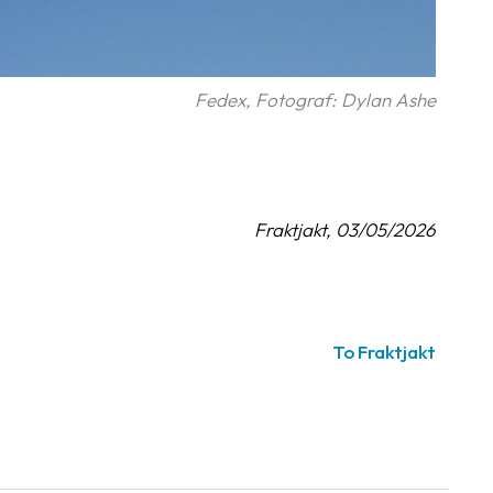
Fedex, Fotograf: Dylan Ashe
Fraktjakt, 03/05/2026
To Fraktjakt