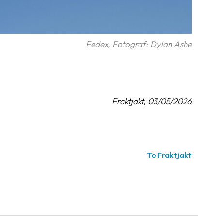
Fedex, Fotograf: Dylan Ashe
Fraktjakt, 03/05/2026
To Fraktjakt