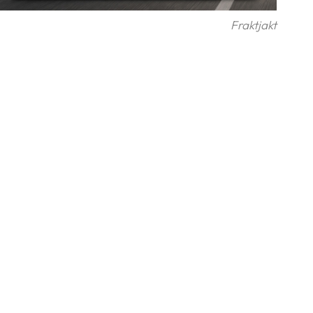
Fraktjakt