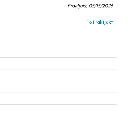
Fraktjakt, 05/15/2026
To Fraktjakt