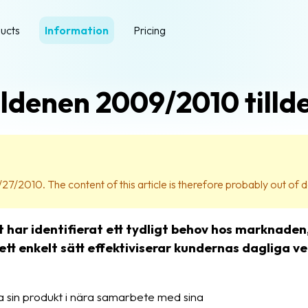
ucts
Information
Pricing
ldenen 2009/2010 tilld
27/2010. The content of this article is therefore probably out of d
har identifierat ett tydligt behov hos marknaden,
ett enkelt sätt effektiviserar kundernas dagliga 
 sin produkt i nära samarbete med sina