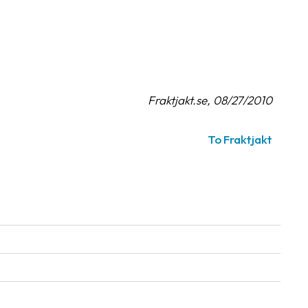
Fraktjakt.se, 08/27/2010
To Fraktjakt