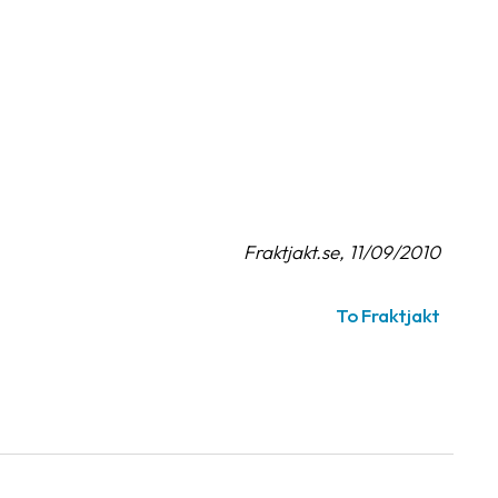
Fraktjakt.se, 11/09/2010
To Fraktjakt