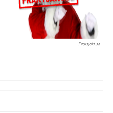
Fraktjakt.se