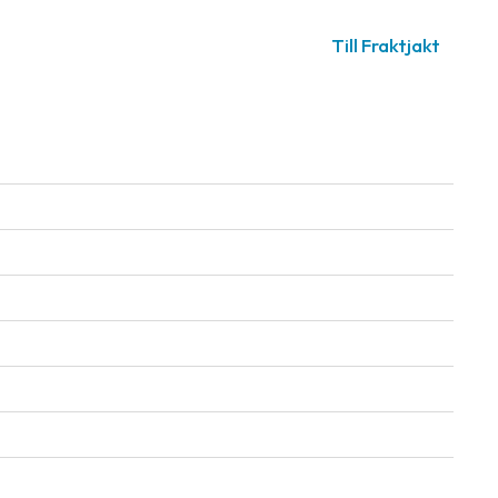
Till Fraktjakt