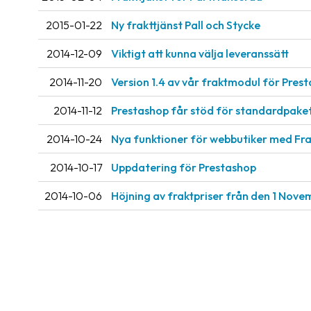
2015-01-22
Ny frakttjänst Pall och Stycke
2014-12-09
Viktigt att kunna välja leveranssätt
2014-11-20
Version 1.4 av vår fraktmodul för Pres
2014-11-12
Prestashop får stöd för standardpake
2014-10-24
Nya funktioner för webbutiker med Fra
2014-10-17
Uppdatering för Prestashop
2014-10-06
Höjning av fraktpriser från den 1 Nov