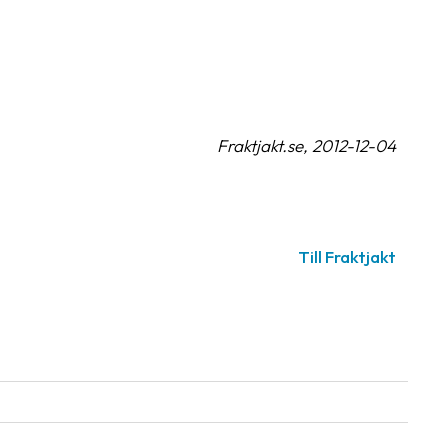
Fraktjakt.se, 2012-12-04
Till Fraktjakt