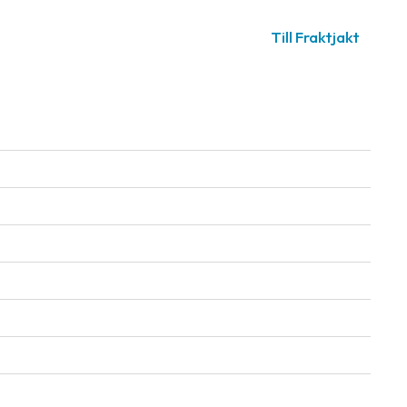
Till Fraktjakt