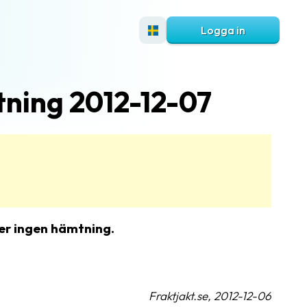
Logga in
ning 2012-12-07
ler ingen hämtning.
Fraktjakt.se, 2012-12-06