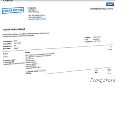
Fraktjakt.se