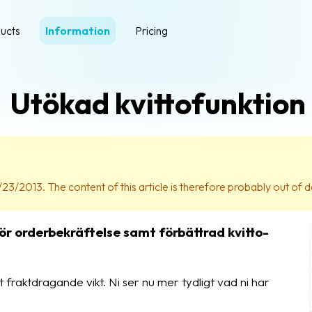
ucts
Information
Pricing
Utökad kvittofunktion
23/2013. The content of this article is therefore probably out of d
ör orderbekräftelse samt förbättrad kvitto-
t fraktdragande vikt. Ni ser nu mer tydligt vad ni har