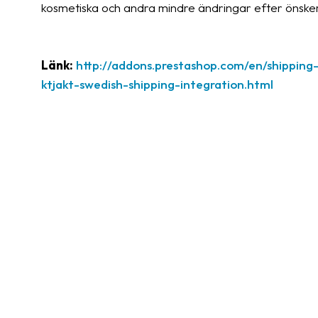
kosmetiska och andra mindre ändringar efter önskemå
Länk:
http://addons.prestashop.com/en/shipping-
ktjakt-swedish-shipping-integration.html