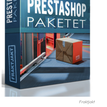
Fraktjakt