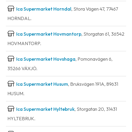
Ica Supermarket Horndal
, Stora Vägen 47, 77467
HORNDAL.
Ica Supermarket Hovmantorp
, Storgatan 61, 36542
HOVMANTORP.
Ica Supermarket Hovshaga
, Pomonavägen 6,
35266 VÄXJÖ.
Ica Supermarket Husum
, Bruksvägen 191A, 89631
HUSUM.
Ica Supermarket Hyltebruk
, Storgatan 20, 31431
HYLTEBRUK.