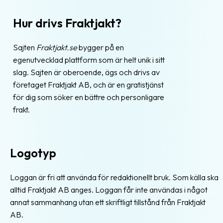
Hur drivs Fraktjakt?
Sajten
Fraktjakt.se
bygger på en
egenutvecklad plattform som är helt unik i sitt
slag. Sajten är oberoende, ägs och drivs av
företaget Fraktjakt AB, och är en gratistjänst
för dig som söker en bättre och personligare
frakt.
Logotyp
Loggan är fri att använda för redaktionellt bruk. Som källa ska
alltid Fraktjakt AB anges. Loggan får inte användas i något
annat sammanhang utan ett skriftligt tillstånd från Fraktjakt
AB.