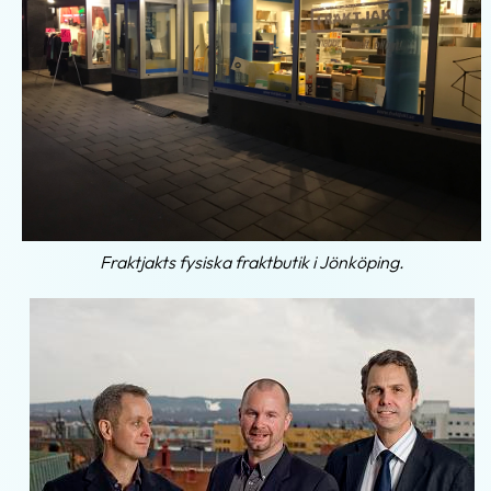
Fraktjakts fysiska fraktbutik i Jönköping.