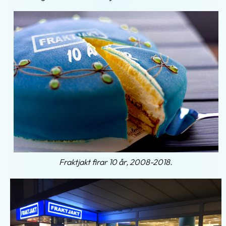
Fraktjakt firar 10 år, 2008-2018.