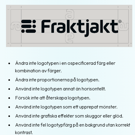
Ändra inte logotypen i en ospecificerad färg eller
kombination av färger.
Ändra inte proportionerna på logotypen.
Använd inte logotypen annat än horisontellt.
Försök inte att återskapa logotypen.
Använd inte logotypen som ett upprepat mönster.
Använd inte grafiska effekter som skuggor eller glöd.
Använd inte fel logotypfärg på en bakgrund utan korrekt
kontrast.