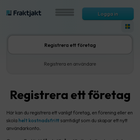
Logga in
Registrera ett företag
Registrera en användare
Registrera ett företag
Här kan du registrera ett vanligt företag, en förening eller en
skola
helt kostnadsfritt
samtidigt som du skapar ett nytt
användarkonto.