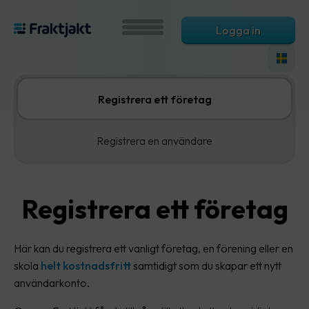
Logga in
Registrera ett företag
Registrera en användare
Registrera ett företag
Här kan du registrera ett vanligt företag, en förening eller en
skola
helt kostnadsfritt
samtidigt som du skapar ett nytt
användarkonto.