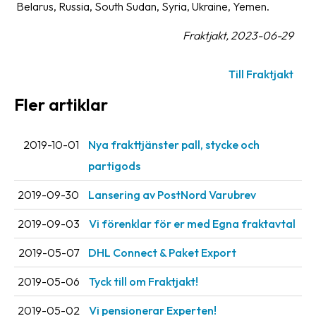
Belarus, Russia, South Sudan, Syria, Ukraine, Yemen.
Fraktjakt, 2023-06-29
Till Fraktjakt
Fler artiklar
2019-10-01
Nya frakttjänster pall, stycke och
partigods
2019-09-30
Lansering av PostNord Varubrev
2019-09-03
Vi förenklar för er med Egna fraktavtal
2019-05-07
DHL Connect & Paket Export
2019-05-06
Tyck till om Fraktjakt!
2019-05-02
Vi pensionerar Experten!