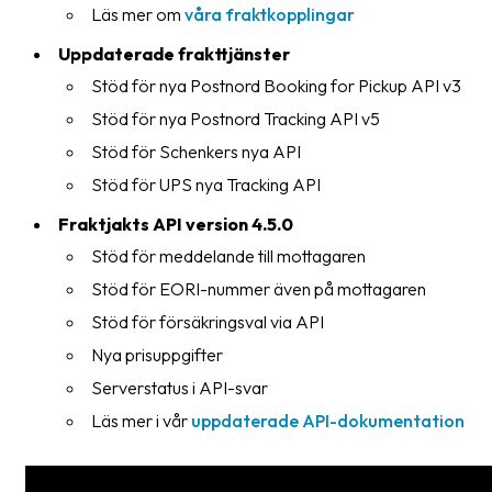
Läs mer om
våra fraktkopplingar
Uppdaterade frakttjänster
Stöd för nya Postnord Booking for Pickup API v3
Stöd för nya Postnord Tracking API v5
Stöd för Schenkers nya API
Stöd för UPS nya Tracking API
Fraktjakts API version 4.5.0
Stöd för meddelande till mottagaren
Stöd för EORI-nummer även på mottagaren
Stöd för försäkringsval via API
Nya prisuppgifter
Serverstatus i API-svar
Läs mer i vår
uppdaterade API-dokumentation