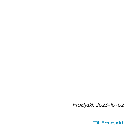
Fraktjakt, 2023-10-02
Till Fraktjakt