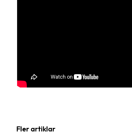
Fler artiklar