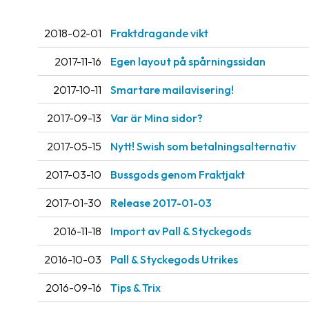
2018-02-01
Fraktdragande vikt
2017-11-16
Egen layout på spårningssidan
2017-10-11
Smartare mailavisering!
2017-09-13
Var är Mina sidor?
2017-05-15
Nytt! Swish som betalningsalternativ
2017-03-10
Bussgods genom Fraktjakt
2017-01-30
Release 2017-01-03
2016-11-18
Import av Pall & Styckegods
2016-10-03
Pall & Styckegods Utrikes
2016-09-16
Tips & Trix