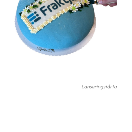
Lanseringstårta