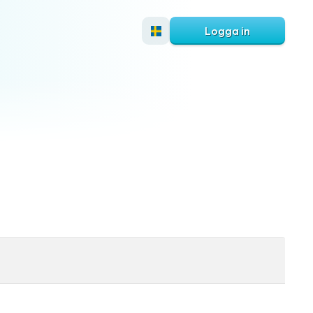
Logga in