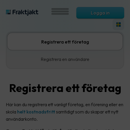
Logga in
Registrera ett företag
Registrera en användare
Registrera ett företag
Här kan du registrera ett vanligt företag, en förening eller en
skola
helt kostnadsfritt
samtidigt som du skapar ett nytt
användarkonto.