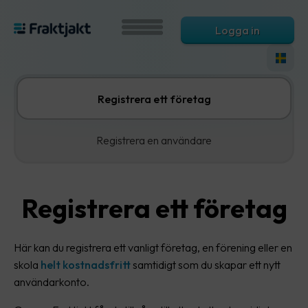
Logga in
Registrera ett företag
Registrera en användare
Registrera ett företag
Här kan du registrera ett vanligt företag, en förening eller en
skola
helt kostnadsfritt
samtidigt som du skapar ett nytt
användarkonto.