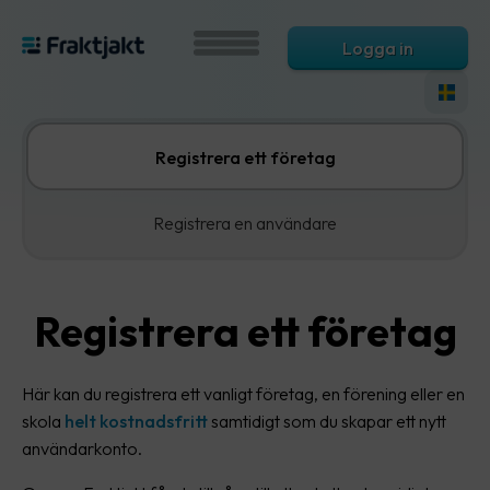
Logga in
Registrera ett företag
Registrera en användare
Registrera ett företag
Här kan du registrera ett vanligt företag, en förening eller en
skola
helt kostnadsfritt
samtidigt som du skapar ett nytt
användarkonto.