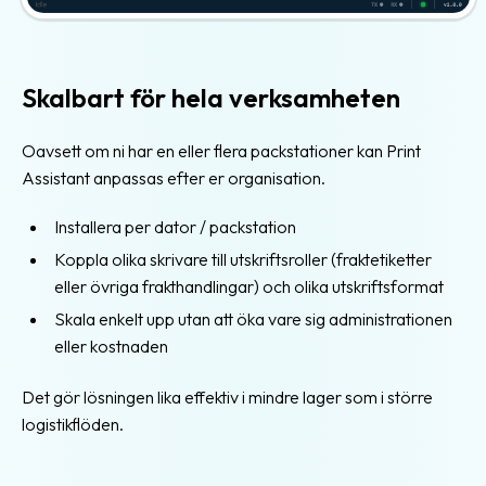
Skalbart för hela verksamheten
Oavsett om ni har en eller flera packstationer kan Print
Assistant anpassas efter er organisation.
Installera per dator / packstation
Koppla olika skrivare till utskriftsroller (fraktetiketter
eller övriga frakthandlingar) och olika utskriftsformat
Skala enkelt upp utan att öka vare sig administrationen
eller kostnaden
Det gör lösningen lika effektiv i mindre lager som i större
logistikflöden.