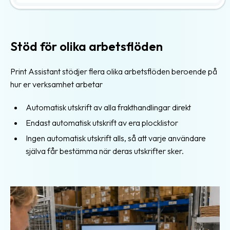
Stöd för olika arbetsflöden
Print Assistant stödjer flera olika arbetsflöden beroende på
hur er verksamhet arbetar
Automatisk utskrift av alla frakthandlingar direkt
Endast automatisk utskrift av era plocklistor
Ingen automatisk utskrift alls, så att varje användare
själva får bestämma när deras utskrifter sker.