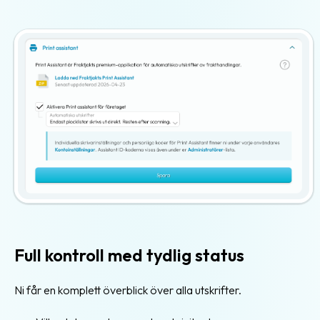
Full kontroll med tydlig status
Ni får en komplett överblick över alla utskrifter.