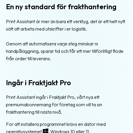
En ny standard för frakthantering
Print Assistant är mer än bara ett verktyg, det är ett helt nytt
sätt att arbeta med utskrifter i er logistik.
Genom att automatisera varje steg minskar ni
handpåläggning, sparar tid och får ett mer tillförlitligt flöde
från order till leverans.
Ingår i Fraktjakt Pro
Print Assistant ingår i Fraktjakt Pro, vårt nya ett
premiumabonnemang för företag som vill ta sin
frakthantering till nästa nivå.
För att installera programmet krävs en dator med
operativsystemet
Windows 10 eller 11.