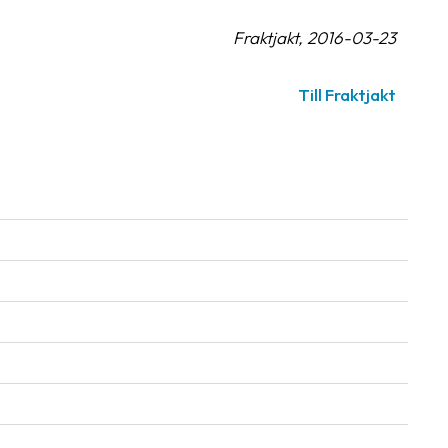
Fraktjakt, 2016-03-23
Till Fraktjakt