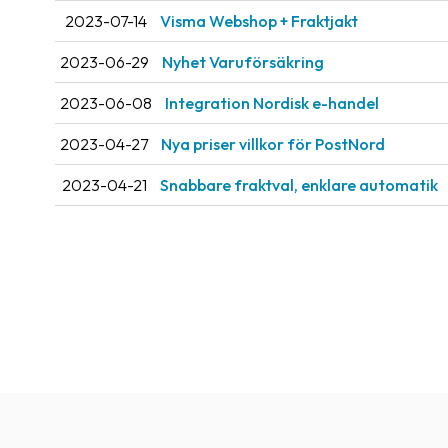
2023-07-14
Visma Webshop + Fraktjakt
2023-06-29
Nyhet Varuförsäkring
2023-06-08
Integration Nordisk e-handel
2023-04-27
Nya priser villkor för PostNord
2023-04-21
Snabbare fraktval, enklare automatik