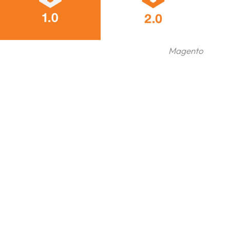
Magento