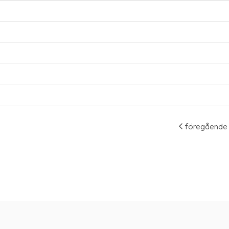
föregående