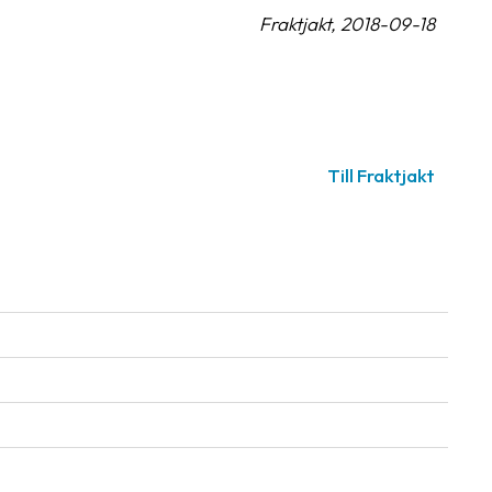
Fraktjakt, 2018-09-18
Till Fraktjakt