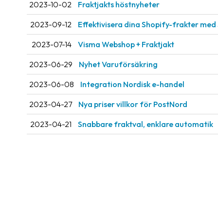
2023-10-02
Fraktjakts höstnyheter
2023-09-12
Effektivisera dina Shopify-frakter med
2023-07-14
Visma Webshop + Fraktjakt
2023-06-29
Nyhet Varuförsäkring
2023-06-08
Integration Nordisk e-handel
2023-04-27
Nya priser villkor för PostNord
2023-04-21
Snabbare fraktval, enklare automatik