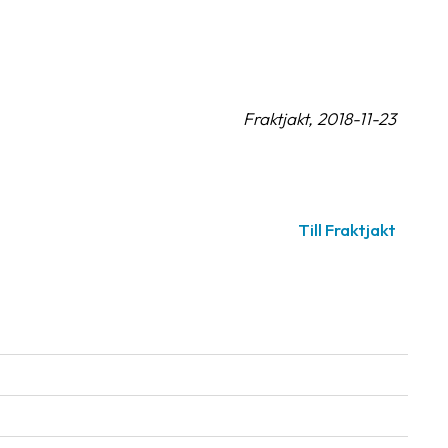
Fraktjakt, 2018-11-23
Till Fraktjakt