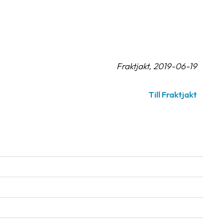
Fraktjakt, 2019-06-19
Till Fraktjakt