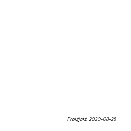
Fraktjakt, 2020-08-28