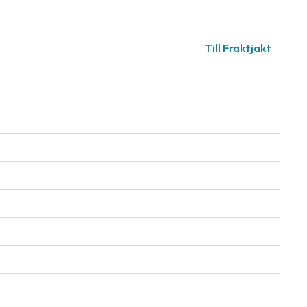
Till Fraktjakt