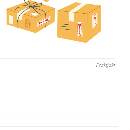
Fraktjakt