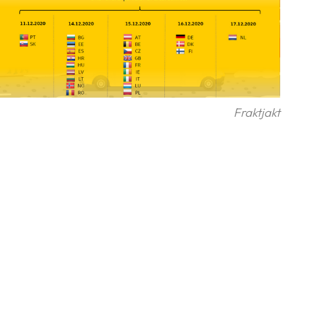
Fraktjakt