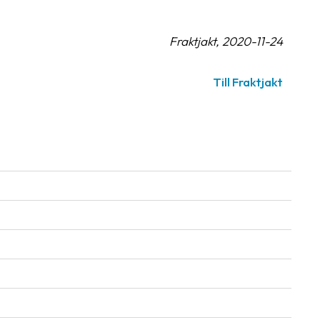
Fraktjakt, 2020-11-24
Till Fraktjakt