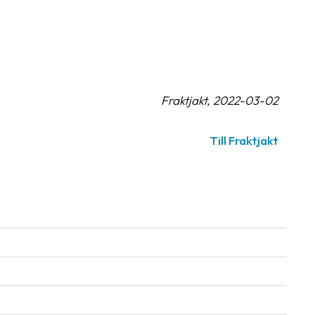
Fraktjakt, 2022-03-02
Till Fraktjakt