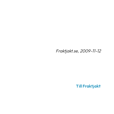
Fraktjakt.se, 2009-11-12
Till Fraktjakt