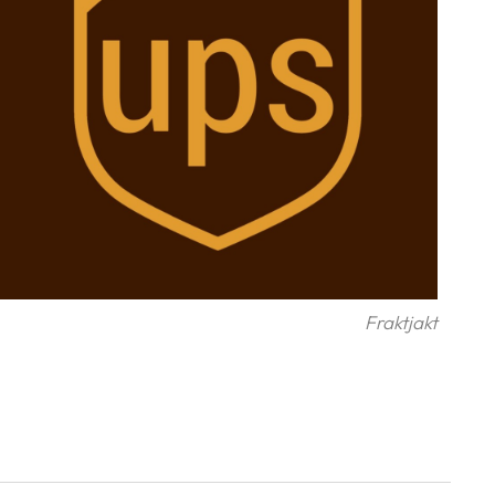
Fraktjakt