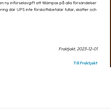
 ny införselavgift att tillämpas på alla försändelser
ring där UPS inte förskottsbetalar tullar, skatter och
Fraktjakt, 2023-12-01
Till Fraktjakt