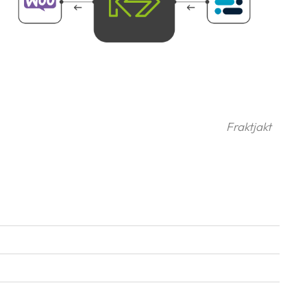
Fraktjakt