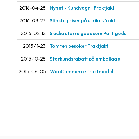
2016-04-28
Nyhet - Kundvagn i Fraktjakt
2016-03-23
Sänkta priser på utrikesfrakt
2016-02-12
Skicka större gods som Partigods
2015-11-23
Tomten besöker Fraktjakt
2015-10-28
Storkundsrabatt på emballage
2015-08-05
WooCommerce fraktmodul