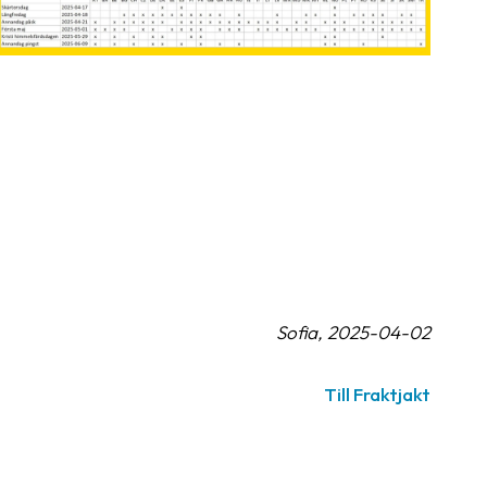
Sofia, 2025-04-02
Till Fraktjakt